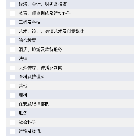
经济、会计、财务及投资
教育、师资训练及运动科学
工程及科技
艺术、设计、表演艺术及创意媒体
综合教育
酒店、旅游及款待服务
法律
大众传媒、传播及新闻
医科及护理科
其他
理科
保安及纪律部队
服务
社会科学
运输及物流