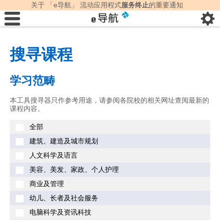
关于 「e导航」 流动应用程式
服务终止
的重要通知
搜寻课程
学习范畴
本工具搜寻器只作参考用途，请参阅各院校的相关网址查阅最新的
课程内容。
全部
建筑、建造及城市规划
人文科学及语言
美容、美发、家政、个人护理
商业及管理
幼儿、长者及社会服务
电脑科学及资讯科技